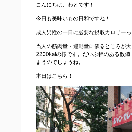
こんにちは、わとです！
今日も美味いもの日和ですね！
成人男性の一日に必要な摂取カロリーっ
当人の筋肉量・運動量に依るところが大き
2200kalの様です。だいぶ幅のある
まうのでしょうね。
本日はこちら！