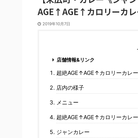
AGE↑AGE↑カロリーカ
2019年10月7日
店舗情報&リンク
超絶AGE↑AGE↑カロリーカレー
店内の様子
メニュー
超絶AGE↑AGE↑カロリーカレ
ジャンカレー