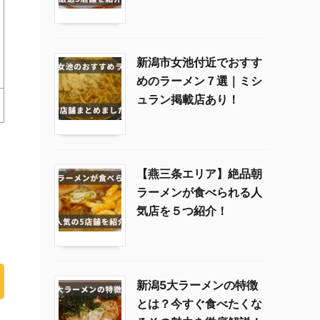
新潟市女池付近でおすす
めのラーメン７選｜ミシ
ュラン掲載店あり！
【燕三条エリア】絶品朝
ラーメンが食べられる人
気店を５つ紹介！
新潟5大ラーメンの特徴
とは？今すぐ食べたくな