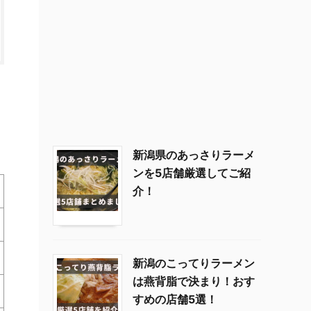
新潟県のあっさりラーメ
ンを5店舗厳選してご紹
介！
新潟のこってりラーメン
は燕背脂で決まり！おす
すめの店舗5選！