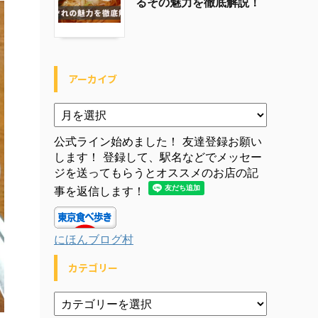
るその魅力を徹底解説！
アーカイブ
公式ライン始めました！ 友達登録お願い
します！ 登録して、駅名などでメッセー
ジを送ってもらうとオススメのお店の記
事を返信します！
にほんブログ村
カテゴリー