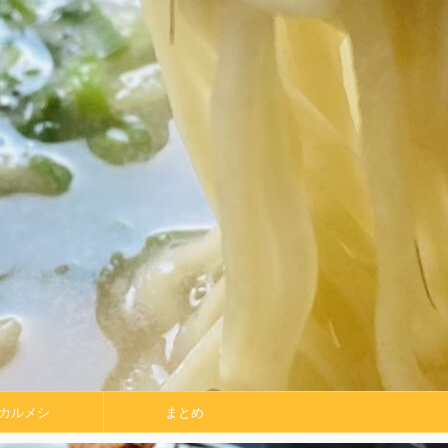
カルメシ
まとめ