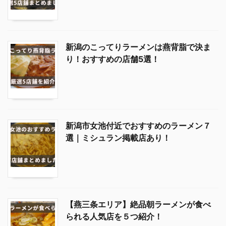
新潟のこってりラーメンは燕背脂で決ま
り！おすすめの店舗5選！
新潟市女池付近でおすすめのラーメン７
選｜ミシュラン掲載店あり！
【燕三条エリア】絶品朝ラーメンが食べ
られる人気店を５つ紹介！