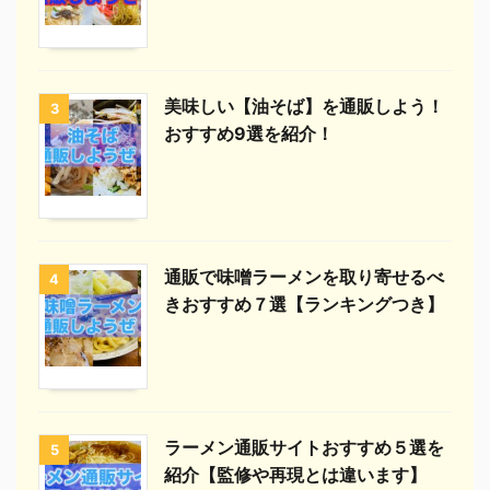
美味しい【油そば】を通販しよう！
3
おすすめ9選を紹介！
通販で味噌ラーメンを取り寄せるべ
4
きおすすめ７選【ランキングつき】
ラーメン通販サイトおすすめ５選を
5
紹介【監修や再現とは違います】