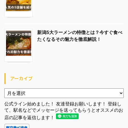
新潟5大ラーメンの特徴とは？今すぐ食べ
たくなるその魅力を徹底解説！
アーカイブ
公式ライン始めました！ 友達登録お願いします！ 登録し
て、駅名などでメッセージを送ってもらうとオススメのお
店の記事を返信します！