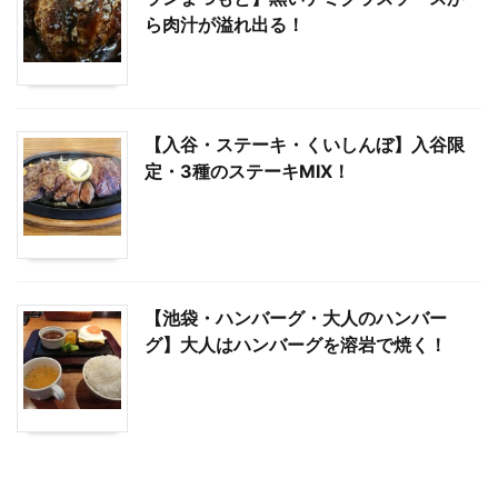
ら肉汁が溢れ出る！
【入谷・ステーキ・くいしんぼ】入谷限
定・3種のステーキMIX！
【池袋・ハンバーグ・大人のハンバー
グ】大人はハンバーグを溶岩で焼く！