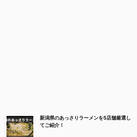
新潟県のあっさりラーメンを5店舗厳選し
てご紹介！