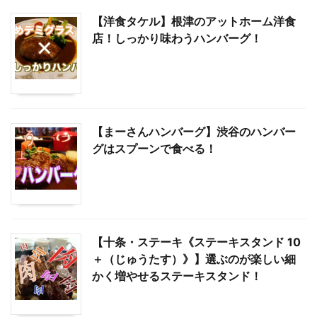
【洋食タケル】根津のアットホーム洋食
店！しっかり味わうハンバーグ！
【まーさんハンバーグ】渋谷のハンバー
グはスプーンで食べる！
【十条・ステーキ《ステーキスタンド 10
＋（じゅうたす）》】選ぶのが楽しい細
かく増やせるステーキスタンド！