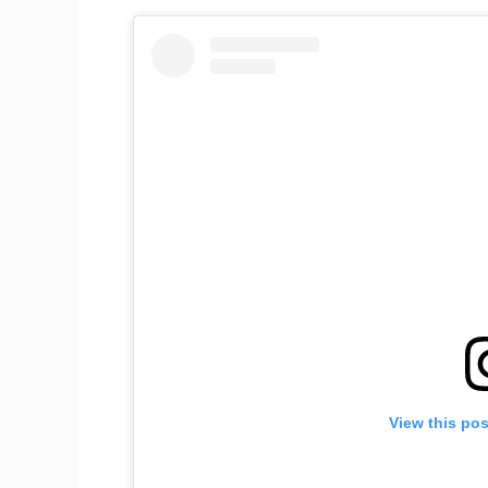
View this po