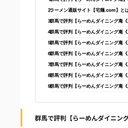
ラーメン通販サイト【宅麺.com】と
群馬で評判【らーめんダイニング庵《
群馬で評判【らーめんダイニング庵《上
群馬で評判【らーめんダイニング庵《
群馬で評判【らーめんダイニング庵《
群馬で評判【らーめんダイニング庵《
群馬で評判【らーめんダイニング庵《
群馬で評判【らーめんダイニング庵《
群馬で評判【らーめんダイニン