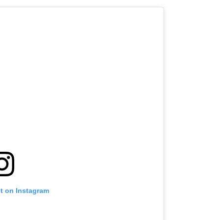
st on Instagram