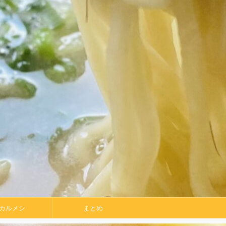
カルメシ
まとめ