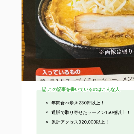
この記事を書いているのはこんな人
年間食べ歩き230軒以上！
通販で取り寄せたラーメン150種以上！
累計アクセス320,000以上！