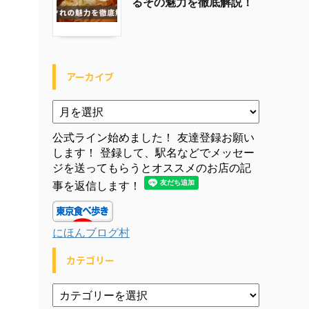
るその魅力を徹底解説！
アーカイブ
公式ライン始めました！ 友達登録お願い
します！ 登録して、駅名などでメッセー
ジを送ってもらうとオススメのお店の記
事を返信します！
にほんブログ村
カテゴリー