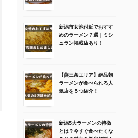
新潟市女池付近でおすす
めのラーメン７選｜ミシ
ュラン掲載店あり！
【燕三条エリア】絶品朝
ラーメンが食べられる人
気店を５つ紹介！
新潟5大ラーメンの特徴
とは？今すぐ食べたくな