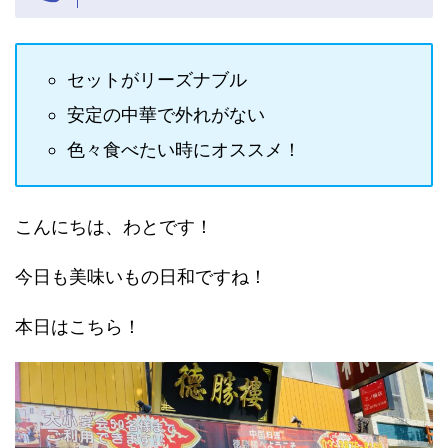
セットがリーズナブル
安定の中華で外れがない
色々食べたい時にオススメ！
こんにちは、わとです！
今日も美味いもの日和ですね！
本日はこちら！