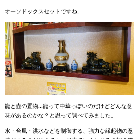
オーソドックスセットですね。
龍と壺の置物…龍って中華っぽいのだけどどんな意
味があるのかな？と思って調べてみました。
水・台風・洪水などを制御する、強力な縁起物の意