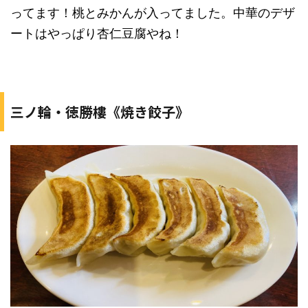
ってます！桃とみかんが入ってました。中華のデザ
ートはやっぱり杏仁豆腐やね！
三ノ輪・徳勝樓《焼き餃子》