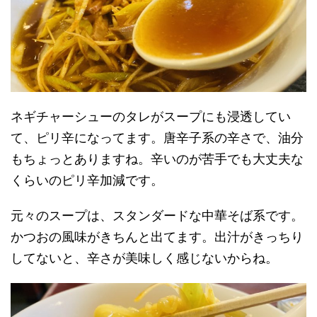
ネギチャーシューのタレがスープにも浸透してい
て、ピリ辛になってます。唐辛子系の辛さで、油分
もちょっとありますね。辛いのが苦手でも大丈夫な
くらいのピリ辛加減です。
元々のスープは、スタンダードな中華そば系です。
かつおの風味がきちんと出てます。出汁がきっちり
してないと、辛さが美味しく感じないからね。