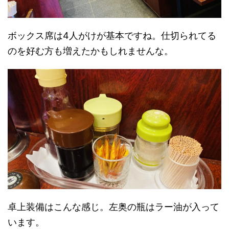
ボックス席は4人がけが基本ですね。仕切られてる
のを好む方も増えたかもしれませんな。
卓上装備はこんな感じ。左奥の瓶はラー油が入って
います。