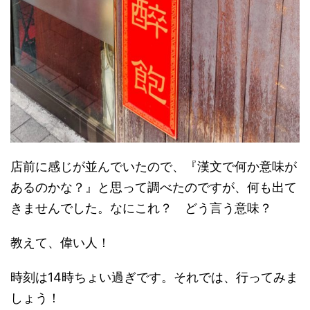
店前に感じが並んでいたので、『漢文で何か意味が
あるのかな？』と思って調べたのですが、何も出て
きませんでした。なにこれ？ どう言う意味？
教えて、偉い人！
時刻は14時ちょい過ぎです。それでは、行ってみま
しょう！