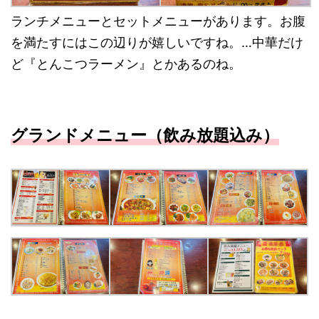
ランチメニューとセットメニューがあります。お腹
を満たすにはこの辺りが嬉しいですね。…中華だけ
ど『とんこつラーメン』とかあるのね。
グランドメニュー（飲み放題込み）