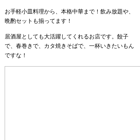
お手軽小皿料理から、本格中華まで！飲み放題や、
晩酌セットも揃ってます！
居酒屋としても大活躍してくれるお店です。餃子
で、春巻きで、カタ焼きそばで、一杯いきたいもん
ですな！