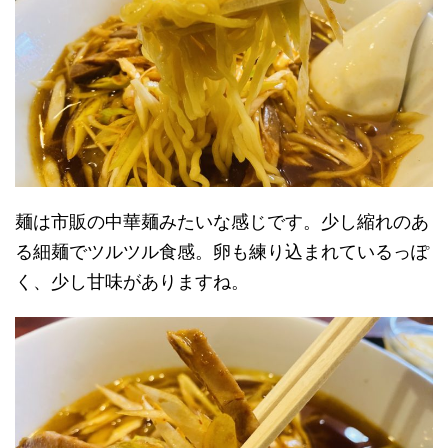
麺は市販の中華麺みたいな感じです。少し縮れのあ
る細麺でツルツル食感。卵も練り込まれているっぽ
く、少し甘味がありますね。