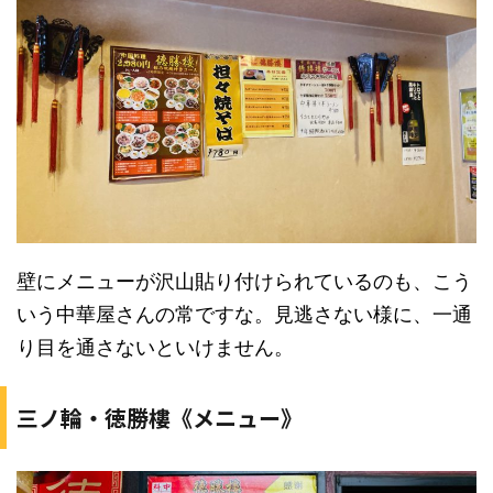
壁にメニューが沢山貼り付けられているのも、こう
いう中華屋さんの常ですな。見逃さない様に、一通
り目を通さないといけません。
三ノ輪・徳勝樓《メニュー》