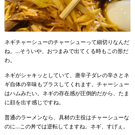
ネギチャーシューのチャーシューって細切りなんだ
ね。…そういや、おつまみで出てくる時もこの形だ
わ。
ネギがシャキッとしていて、唐辛子ダレの辛さとネ
ギ自体の辛味もプラスしてくれます。チャーシュー
はハムみたい。ネギの存在感が圧倒的だから、たま
に顔を出す感じですね。
普通のラーメンなら、具材の主役はチャーシューな
のに…この丼では逆転してますね。ネギ、すげぇ。