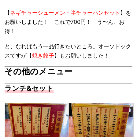
【
ネギチャーシューメン・半チャーハンセット
】を
お願いしました！ これで700円！ う〜ん、お
得！
と、なればもう一品行きたいところ。オーソドック
スですが【
焼き餃子
】もお願いしました！
その他のメニュー
ランチ&セット