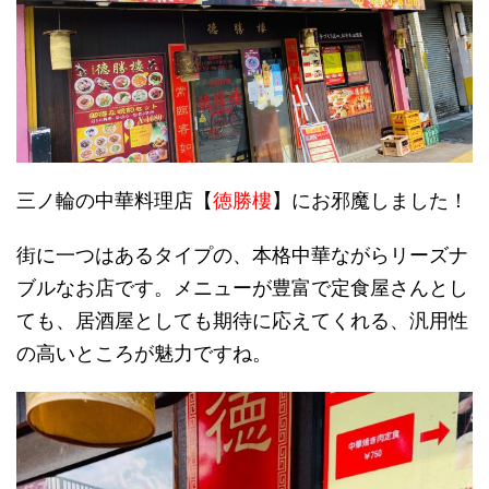
三ノ輪の中華料理店【
徳勝樓
】にお邪魔しました！
街に一つはあるタイプの、本格中華ながらリーズナ
ブルなお店です。メニューが豊富で定食屋さんとし
ても、居酒屋としても期待に応えてくれる、汎用性
の高いところが魅力ですね。