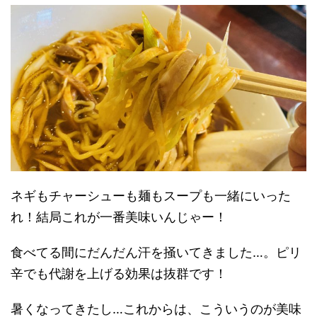
ネギもチャーシューも麺もスープも一緒にいった
れ！結局これが一番美味いんじゃー！
食べてる間にだんだん汗を掻いてきました…。ピリ
辛でも代謝を上げる効果は抜群です！
暑くなってきたし…これからは、こういうのが美味