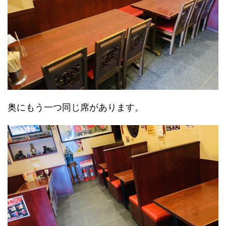
奥にもう一つ同じ席があります。