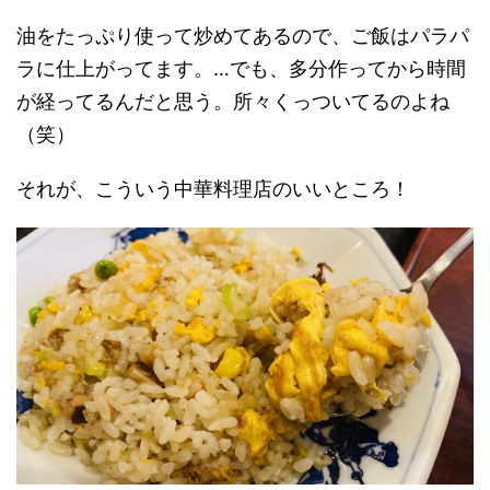
油をたっぷり使って炒めてあるので、ご飯はパラパ
ラに仕上がってます。…でも、多分作ってから時間
が経ってるんだと思う。所々くっついてるのよね
（笑）
それが、こういう中華料理店のいいところ！