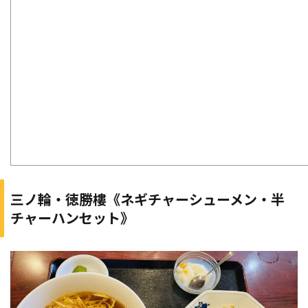
三ノ輪・徳勝樓《ネギチャーシューメン・半
チャーハンセット》