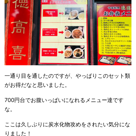
一通り目を通したのですが、やっぱりこのセット類
がお得だなと思いました。
700円台でお腹いっぱいになれるメニュー達です
な。
ここは久しぶりに炭水化物攻めをされたい気分にな
りました！