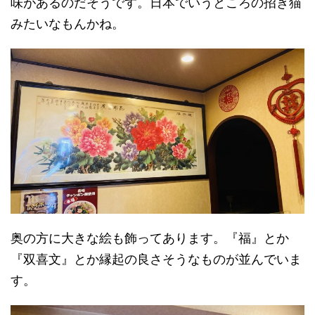
味があるのだそうです。日本でいうところの招き猫
みたいなもんかね。
奥の方に大きな絵も飾ってあります。『福』とか
『双喜文』とか縁起の良さそうなものが並んでいま
す。