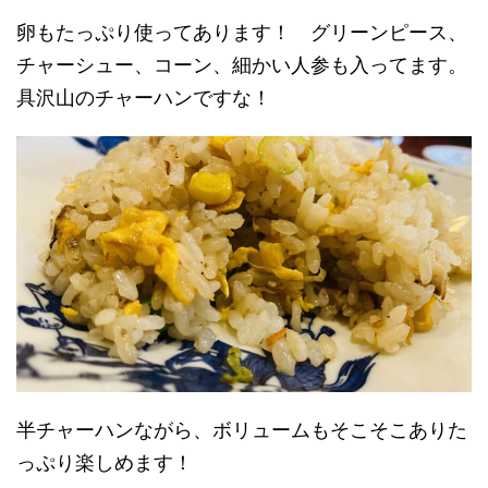
卵もたっぷり使ってあります！ グリーンピース、
チャーシュー、コーン、細かい人参も入ってます。
具沢山のチャーハンですな！
半チャーハンながら、ボリュームもそこそこありた
っぷり楽しめます！