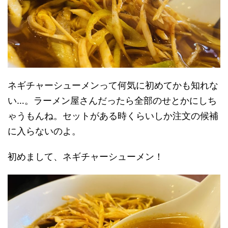
ネギチャーシューメンって何気に初めてかも知れな
い…。ラーメン屋さんだったら全部のせとかにしち
ゃうもんね。セットがある時くらいしか注文の候補
に入らないのよ。
初めまして、ネギチャーシューメン！