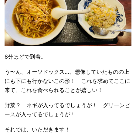
8分ほどで到着。
う〜ん、オーソドックス…。想像していたものの上
にも下にも行かないこの形！ これを求めてここに
来て、これを食べられることが嬉しい！
野菜？ ネギが入ってるでしょうが！ グリーンピ
ースが入ってるでしょうが！
それでは、いただきます！