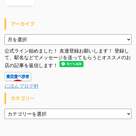
アーカイブ
公式ライン始めました！ 友達登録お願いします！ 登録し
て、駅名などでメッセージを送ってもらうとオススメのお
店の記事を返信します！
にほんブログ村
カテゴリー