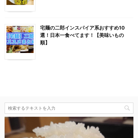
宅麺の二郎インスパイア系おすすめ10
選！日本一食べてます！【美味いもの
順】