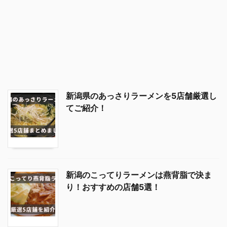
新潟県のあっさりラーメンを5店舗厳選し
てご紹介！
新潟のこってりラーメンは燕背脂で決ま
り！おすすめの店舗5選！