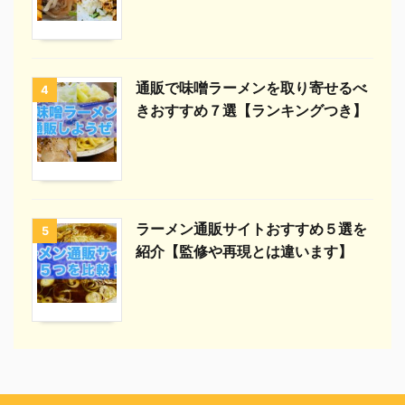
通販で味噌ラーメンを取り寄せるべ
4
きおすすめ７選【ランキングつき】
ラーメン通販サイトおすすめ５選を
5
紹介【監修や再現とは違います】