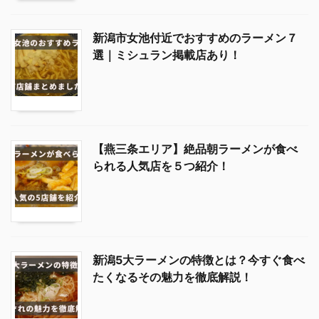
新潟市女池付近でおすすめのラーメン７
選｜ミシュラン掲載店あり！
【燕三条エリア】絶品朝ラーメンが食べ
られる人気店を５つ紹介！
新潟5大ラーメンの特徴とは？今すぐ食べ
たくなるその魅力を徹底解説！