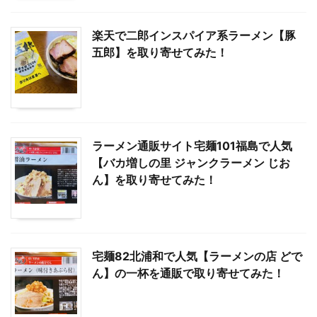
楽天で二郎インスパイア系ラーメン【豚
五郎】を取り寄せてみた！
ラーメン通販サイト宅麺101福島で人気
【バカ増しの里 ジャンクラーメン じお
ん】を取り寄せてみた！
宅麺82北浦和で人気【ラーメンの店 どで
ん】の一杯を通販で取り寄せてみた！