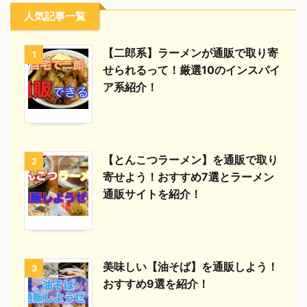
人気記事一覧
【二郎系】ラーメンが通販で取り寄
1
せられるって！厳選10のインスパイ
ア系紹介！
【とんこつラーメン】を通販で取り
2
寄せよう！おすすめ7選とラーメン
通販サイトを紹介！
美味しい【油そば】を通販しよう！
3
おすすめ9選を紹介！